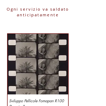
Ogni servizio va saldato
anticipatamente
Sviluppo Pellicole Fomapan R100