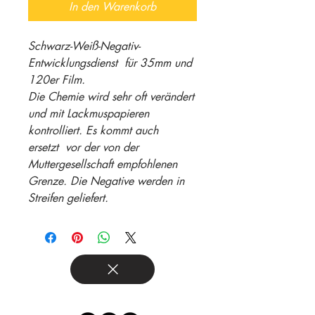
In den Warenkorb
Schwarz-Weiß-Negativ-
Entwicklungsdienst für 35mm und
120er Film.
Die Chemie wird sehr oft verändert
und mit Lackmuspapieren
kontrolliert. Es kommt auch
ersetzt vor der von der
Muttergesellschaft empfohlenen
Grenze. Die Negative werden in
Streifen geliefert.