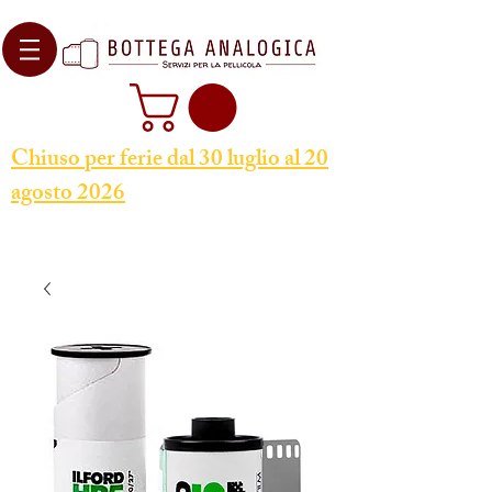
Chiuso per ferie dal 30 luglio al 20
agosto 2026