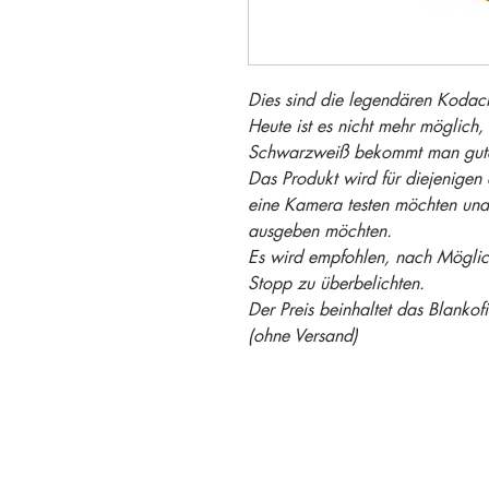
Dies sind die legendären Kodac
Heute ist es nicht mehr möglich, 
Schwarzweiß bekommt man gute
Das Produkt wird für diejenigen
eine Kamera testen möchten und 
ausgeben möchten.
Es wird empfohlen, nach Möglic
Stopp zu überbelichten.
Der Preis beinhaltet das Blanko
(ohne Versand)