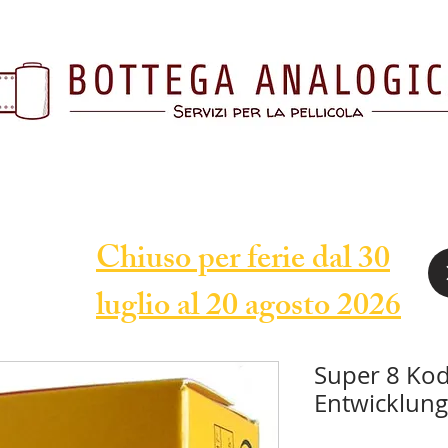
Chiuso per ferie dal 30
luglio al 20 agosto 2026
Super 8 Ko
Entwicklung