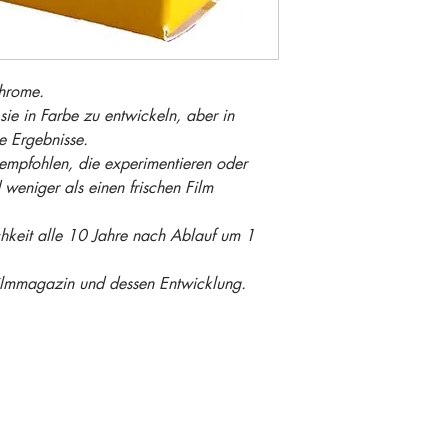
hrome.
sie in Farbe zu entwickeln, aber in
 Ergebnisse.
 empfohlen, die experimentieren oder
weniger als einen frischen Film
hkeit alle 10 Jahre nach Ablauf um 1
filmmagazin und dessen Entwicklung.