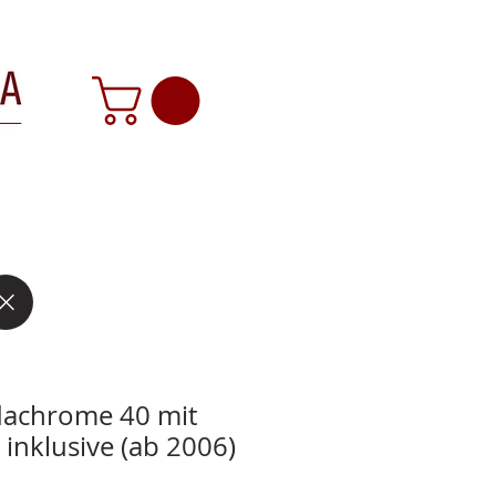
dachrome 40 mit
 inklusive (ab 2006)