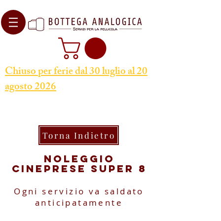
Chiuso per ferie dal 30 luglio al 20
agosto 2026
Torna Indietro
Noleggio
Cineprese Super 8
Ogni servizio va saldato
anticipatamente