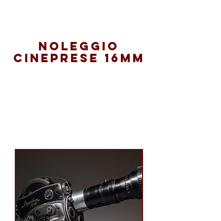
Noleggio
Cineprese 16mm